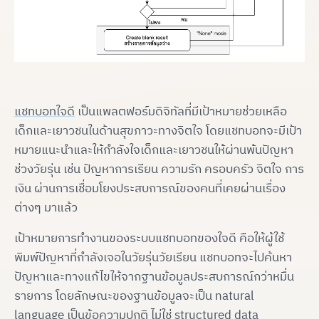
แชทบอทใจดี
เป็นแพลตฟอร์มดิจิทัลที่มีเป้าหมายช่วยเหลือ
เด็กและเยาวชนในด้านสุขภาวะทางจิตใจ โดยแชทบอทจะมีเป้า
หมายแนะนำและให้กำลังใจเด็กและเยาวชนให้ผ่านพ้นปัญหา
ช่วงวัยรุ่น เช่น ปัญหาการเรียน ความรัก ครอบครัว จิตใจ การ
เงิน ผ่านการเชื่อมโยงประสบการณ์ของคนที่เคยผ่านเรื่อง
ต่างๆ มาแล้ว
เป้าหมายการทำงานของระบบแชทบอทของใจดี คือให้ผู้ใช้
พิมพ์ปัญหาที่กำลังเจอในวัยรุ่นวัยเรียน แชทบอทจะไปค้นหา
ปัญหาและทางแก้ไขให้จากฐานข้อมูลประสบการณ์กว่าหมื่น
รายการ โดยลักษณะของฐานข้อมูลจะเป็น natural
language เป็นข้อความปกติ ไม่ใช่ structured data