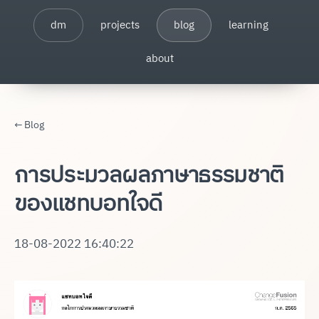
dm
projects
blog
learning
about
← Blog
การประมวลผลภาษาธรรมชาติ
ของแชทบอทใจดี
18-08-2022 16:40:22